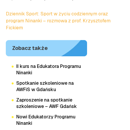
Dziennik Sport: Sport w życiu codziennym oraz
program Ninanki – rozmowa z prof. Krzysztofem
Fickiem
Zobacz także
II kurs na Edukatora Programu
Ninanki
Spotkanie szkoleniowe na
AWFiS w Gdańsku
Zaproszenie na spotkanie
szkoleniowe – AWF Gdańsk
Nowi Edukatorzy Programu
Ninanki