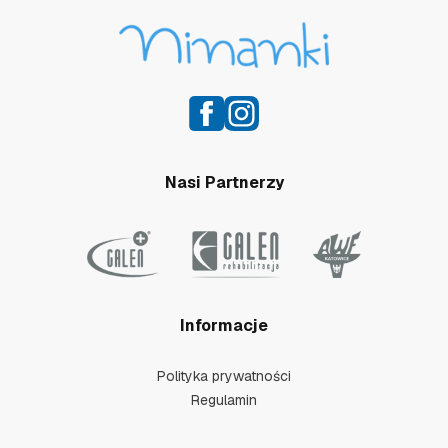
Nasi Partnerzy
Informacje
Polityka prywatności
Regulamin