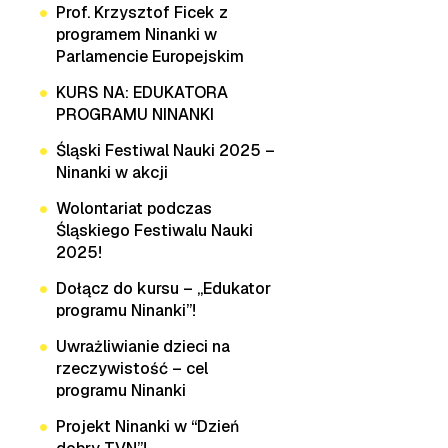
Prof. Krzysztof Ficek z
programem Ninanki w
Parlamencie Europejskim
KURS NA: EDUKATORA
PROGRAMU NINANKI
Śląski Festiwal Nauki 2025 –
Ninanki w akcji
Wolontariat podczas
Śląskiego Festiwalu Nauki
2025!
Dołącz do kursu – „Edukator
programu Ninanki”!
Uwrażliwianie dzieci na
rzeczywistość – cel
programu Ninanki
Projekt Ninanki w “Dzień