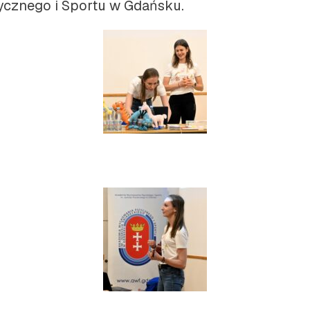
cznego i Sportu w Gdańsku.