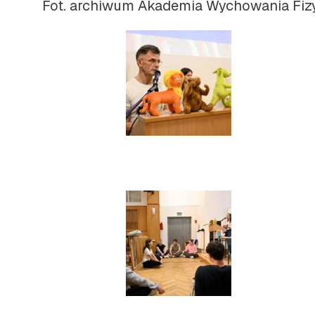
Fot. archiwum
Akademia Wychowania Fizy