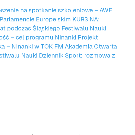
szenie na spotkanie szkoleniowe – AWF
 Parlamencie Europejskim
KURS NA:
at podczas Śląskiego Festiwalu Nauki
tość – cel programu Ninanki
Projekt
ka – Ninanki w TOK FM
Akademia Otwarta
stiwalu Nauki
Dziennik Sport: rozmowa z