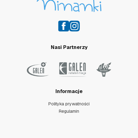
Nasi Partnerzy
Informacje
Polityka prywatności
Regulamin