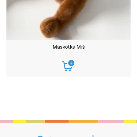
Maskotka Miś