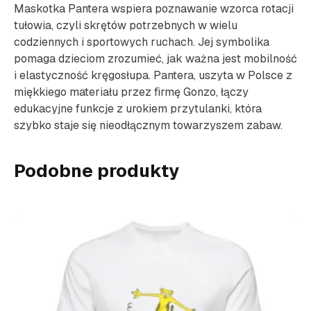
Maskotka Pantera wspiera poznawanie wzorca rotacji
tułowia, czyli skrętów potrzebnych w wielu
codziennych i sportowych ruchach. Jej symbolika
pomaga dzieciom zrozumieć, jak ważna jest mobilność
i elastyczność kręgosłupa. Pantera, uszyta w Polsce z
miękkiego materiału przez firmę Gonzo, łączy
edukacyjne funkcje z urokiem przytulanki, która
szybko staje się nieodłącznym towarzyszem zabaw.
Podobne produkty